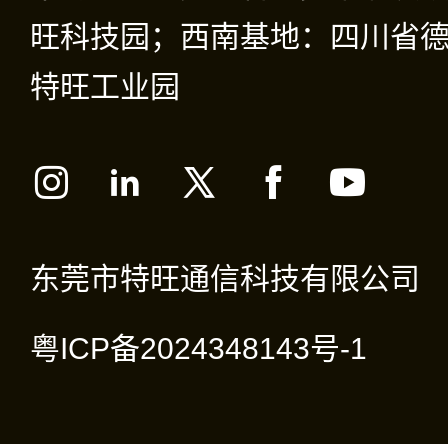
旺科技园；西南基地：四川省德
特旺工业园
东莞市特旺通信科技有限公司
粤ICP备2024348143号-1