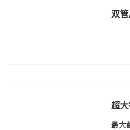
双管
超大