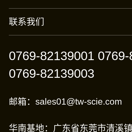
联系我们
0769-82139001 0769-
0769-82139003
邮箱：sales01@tw-scie.com
华南基地：广东省东莞市清溪