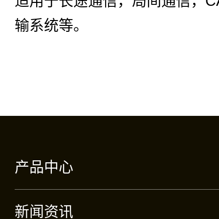
适用于长途通信，局间通信，C
输系统等。
产品中心
新闻资讯