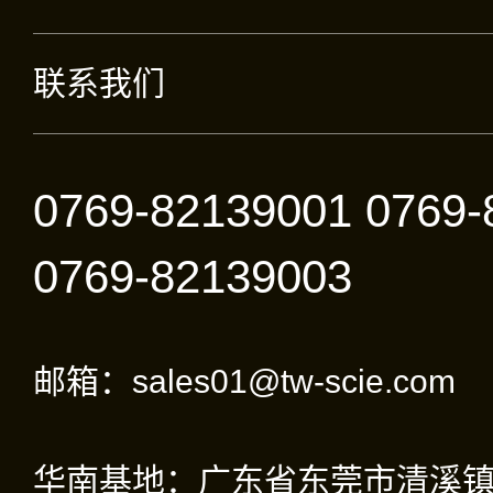
联系我们
0769-82139001 0769-
0769-82139003
邮箱：sales01@tw-scie.com
华南基地：广东省东莞市清溪