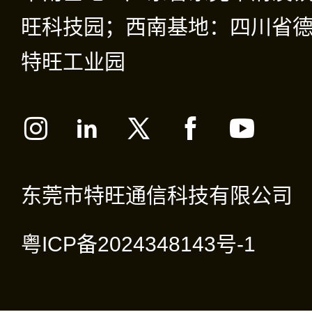
旺科技园；西南基地：四川省德
特旺工业园
东莞市特旺通信科技有限公司
粤ICP备2024348143号-1