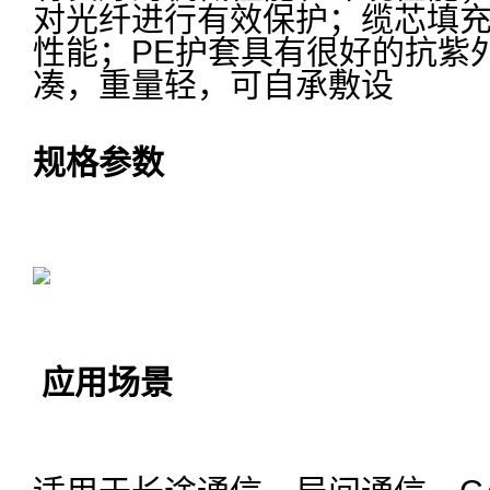
对光纤进行有效保护；缆芯填
性能；PE护套具有很好的抗紫
凑，重量轻，可自承敷设
规格参数
应用场景