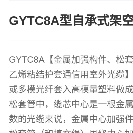
GYTC8A型自承式架
GYTC8A【金属加强构件、松
乙烯粘结护套通信用室外光缆
或多模光纤套入高模量塑料做
松套管中，缆芯中心是一根金
数的光缆来说，金属中心加强