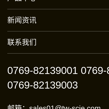
新闻资讯
联系我们
0769-82139001 0769-
0769-82139003
邮箱：sales01@tw-scie.com