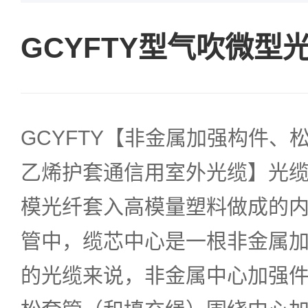
GCYFTY型气吹微型
GCYFTY【非金属加强构件、
乙烯护套通信用室外光缆】光
模光纤套入高模量塑料做成的
管中，缆芯中心是一根非金属
的光缆来说，非金属中心加强