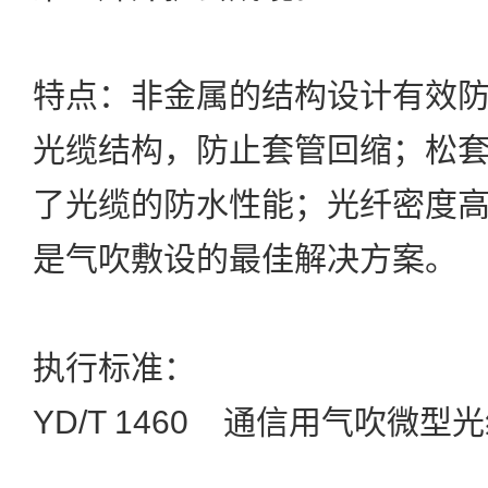
特点：
非金属的结构设计有效
光缆结构，防止套管回缩；松
了光缆的防水性能；光纤密度
是气吹敷设的最佳解决方案。
执行标准：
YD/T 1460 通信用气吹微