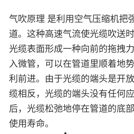
气吹原理 是利用空气压缩机把
道。这种高速气流使光缆吹送
光缆表面形成一种向前的拖拽
入微管，可以在管道里顺着地
利前进。由于光缆的端头是开
缆相反，光缆的端头没有任何
后，光缆松弛地停在管道的底
使用寿命。