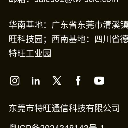
华南基地：广东省东莞市清溪
旺科技园；西南基地：四川省德
特旺工业园
东莞市特旺通信科技有限公司