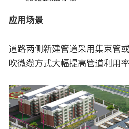
应用场景
道路两侧新建管道采用集束管
吹微缆方式大幅提高管道利用