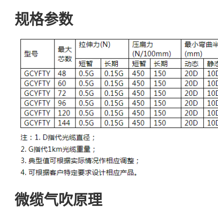
规格参数
微缆气吹原理