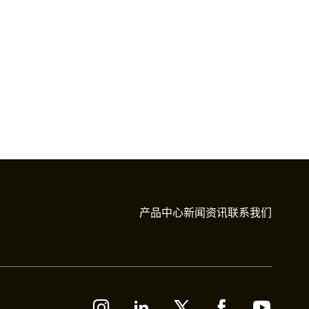
产品中心
新闻资讯
联系我们