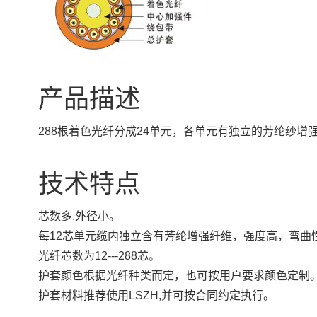
产品描述
288根着色光纤分成24单元，各单元有独立的芳纶纱增
技术特点
芯数多,外径小。
每12芯单元缆内独立含有芳纶增强纤维，强度高，弯曲
光纤芯数为12---288芯。
护套颜色根据光纤种类而定，也可按用户要求颜色定制
护套材料推荐使用LSZH,并可按合同约定执行。