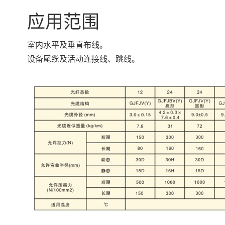
应用范围
室内水平及垂直布线。
设备尾缆及活动连接线、跳线。